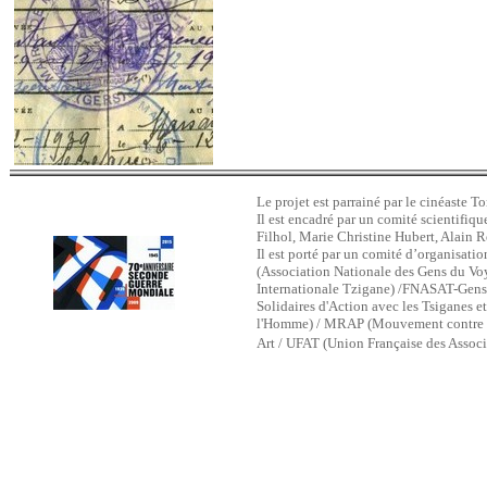
Le projet est parrainé par le cinéaste To
Il est encadré par un comité scientifi
Filhol, Marie Christine Hubert, Alain R
Il est porté par un comité d’organisat
(Association Nationale des Gens du Vo
Internationale Tzigane) /FNASAT-Gens 
Solidaires d'Action avec les Tsiganes e
l'Homme) / MRAP (Mouvement contre le 
Art / UFAT (Union Française des Associ